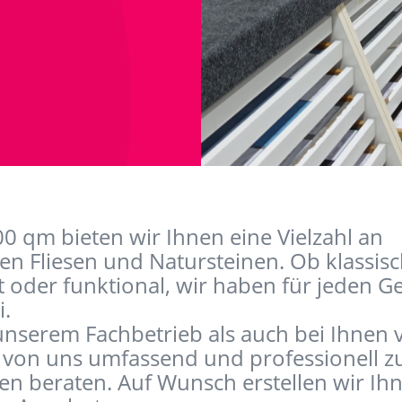
0 qm bieten wir Ihnen eine Vielzahl an
n Fliesen und Natursteinen. Ob klassisc
t oder funktional, wir haben für jeden 
i.
nserem Fachbetrieb als auch bei Ihnen v
 von uns umfassend und professionell z
n beraten. Auf Wunsch erstellen wir Ihn