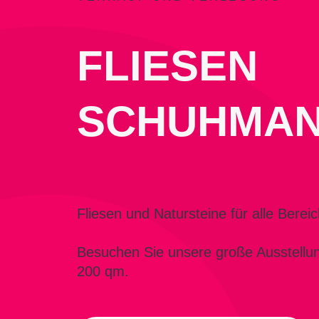
FLIESEN
SCHUHMA
Fliesen und Natursteine für alle Bereic
Besuchen Sie unsere große Ausstellun
200 qm.