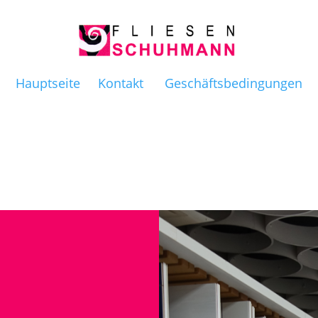
Hauptseite
Kontakt
Geschäftsbedingungen