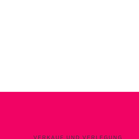
VERKAUF UND VERLEGUNG