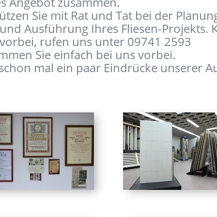
les Angebot zusammen.
ützen Sie mit Rat und Tat bei der Planun
 und Ausführung Ihres Fliesen-Projekts
 vorbei, rufen uns unter 09741 2593
mmen Sie einfach bei uns vorbei.
schon mal ein paar Eindrücke unserer Au